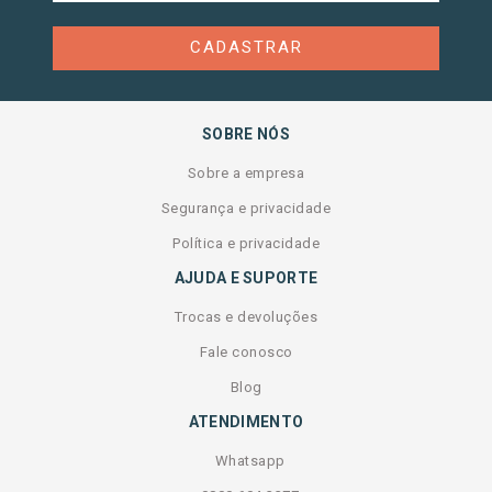
CADASTRAR
SOBRE NÓS
Sobre a empresa
Segurança e privacidade
Política e privacidade
AJUDA E SUPORTE
Trocas e devoluções
Fale conosco
Blog
ATENDIMENTO
Whatsapp