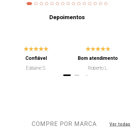
Depoimentos
Confiável
Bom atendimento
Edilaine S.
Roberto L.
COMPRE POR MARCA
Ver todas