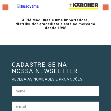
A RM Maquinas é uma importadora,
distribuidor atacadista e está no mercado
desde 1998
CADASTRE-SE NA
NOSSA NEWSLETTER
RECEBA AS NOVIDADES E PROMOÇÕES