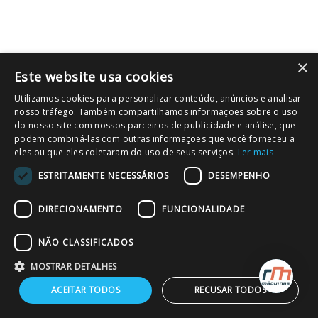
×
Este website usa cookies
Utilizamos cookies para personalizar conteúdo, anúncios e analisar
nosso tráfego. Também compartilhamos informações sobre o uso
do nosso site com nossos parceiros de publicidade e análise, que
podem combiná-las com outras informações que você forneceu a
eles ou que eles coletaram do uso de seus serviços.
Ler mais
ESTRITAMENTE NECESSÁRIOS
DESEMPENHO
DIRECIONAMENTO
FUNCIONALIDADE
NÃO CLASSIFICADOS
MOSTRAR DETALHES
ACEITAR TODOS
RECUSAR TODOS