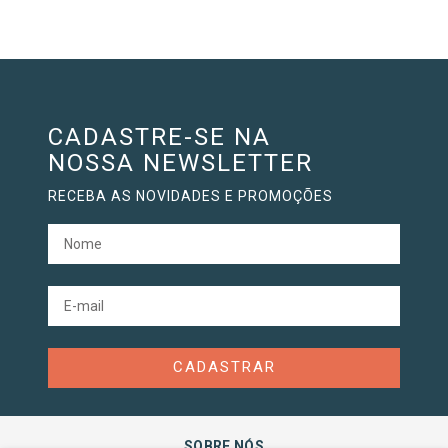
CADASTRE-SE NA
NOSSA NEWSLETTER
RECEBA AS NOVIDADES E PROMOÇÕES
CADASTRAR
SOBRE NÓS