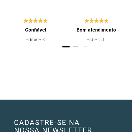
Confiável
Bom atendimento
Edilaine S.
Roberto L.
CADASTRE-SE NA
NOSSA NEWSLETTER