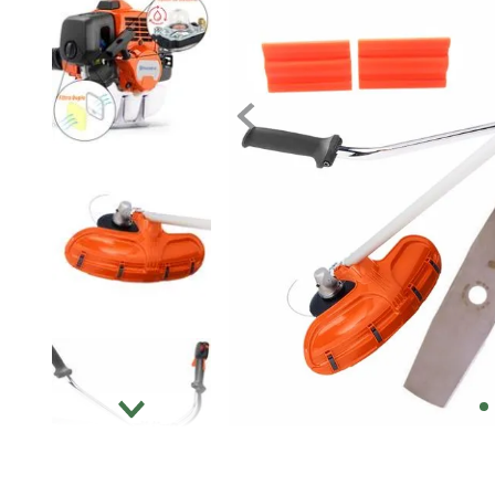
Tratores