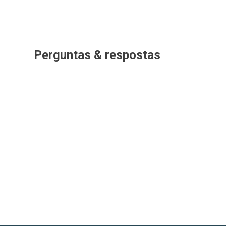
Perguntas & respostas