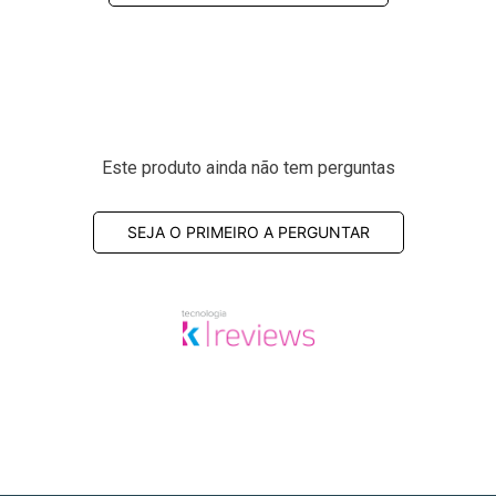
Este produto ainda não tem perguntas
SEJA O PRIMEIRO A PERGUNTAR