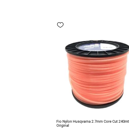
Fio Nylon Husqvarna 2.7mm Core Cut 240mt
Original