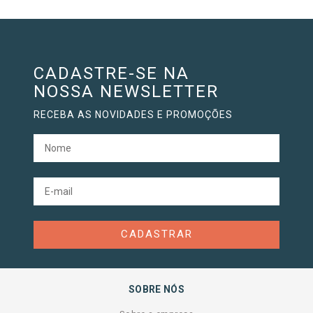
CADASTRE-SE NA
NOSSA NEWSLETTER
RECEBA AS NOVIDADES E PROMOÇÕES
CADASTRAR
SOBRE NÓS